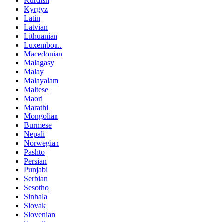
Kurdish
Kyrgyz
Latin
Latvian
Lithuanian
Luxembou..
Macedonian
Malagasy
Malay
Malayalam
Maltese
Maori
Marathi
Mongolian
Burmese
Nepali
Norwegian
Pashto
Persian
Punjabi
Serbian
Sesotho
Sinhala
Slovak
Slovenian